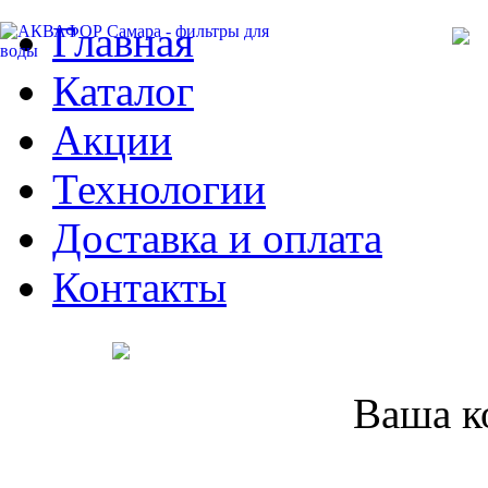
Главная
Каталог
Акции
Технологии
Доставка и оплата
Контакты
Ваша к