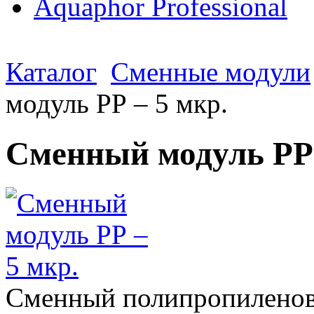
Aquaphor Professional
Каталог
Сменные модули
модуль РР – 5 мкр.
Сменный модуль РР 
Сменный полипропиленов