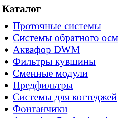
Каталог
Проточные системы
Системы обратного осм
Аквафор DWM
Фильтры кувшины
Сменные модули
Предфильтры
Системы для коттеджей
Фонтанчики