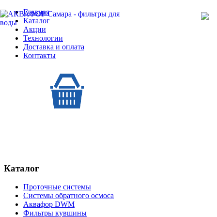
Главная
Каталог
Акции
Технологии
Доставка и оплата
Контакты
Каталог
Проточные системы
Системы обратного осмоса
Аквафор DWM
Фильтры кувшины