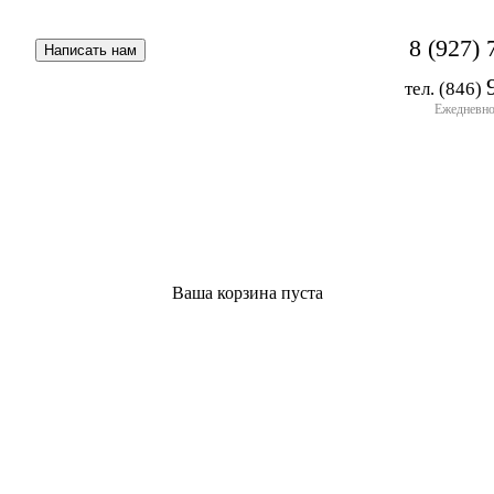
8 (927) 
тел. (846)
Ежедневно 
Ваша корзина пуста