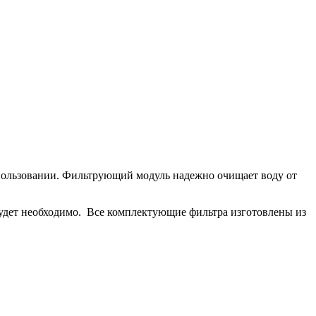
спользовании. Фильтрующий модуль надежно очищает воду от
 будет необходимо. Все комплектующие фильтра изготовлены из