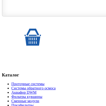
Каталог
Проточные системы
Системы обратного осмоса
Аквафор DWM
Фильтры кувшины
Сменные модули
Предфильтры