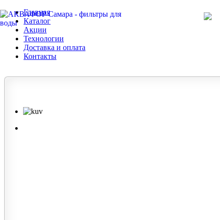
Главная
Каталог
Акции
Технологии
Доставка и оплата
Контакты