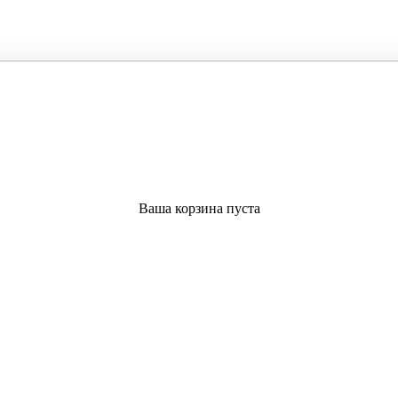
Ваша корзина пуста