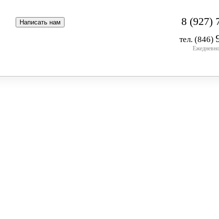
8 (927) 
тел. (846)
Ежедневно 