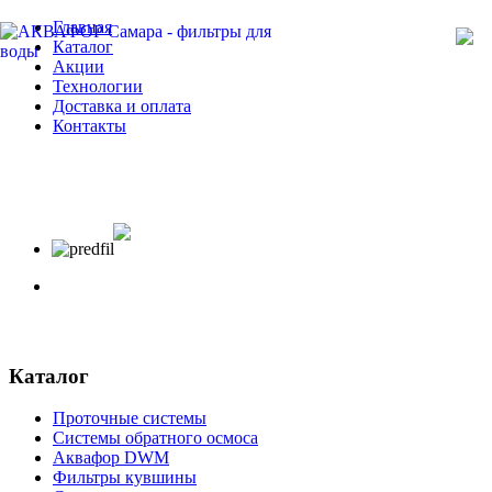
Главная
Каталог
Акции
Технологии
Доставка и оплата
Контакты
Каталог
Проточные системы
Системы обратного осмоса
Аквафор DWM
Фильтры кувшины