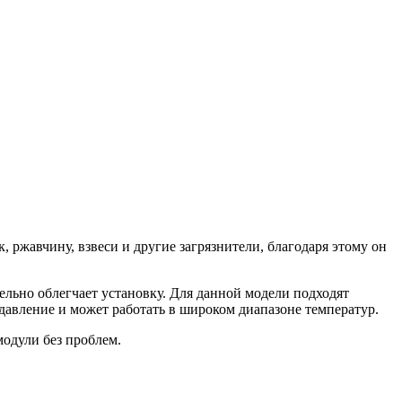
 ржавчину, взвеси и другие загрязнители, благодаря этому он
ьно облегчает установку. Для данной модели подходят
давление и может работать в широком диапазоне температур.
модули без проблем.