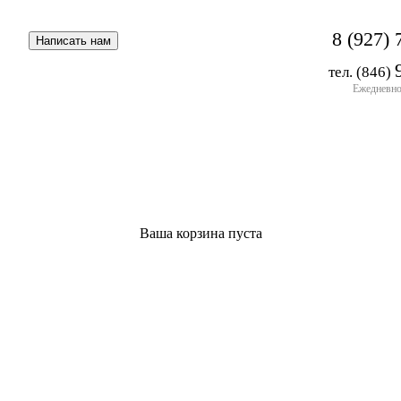
8 (927) 
тел. (846)
Ежедневно 
Ваша корзина пуста