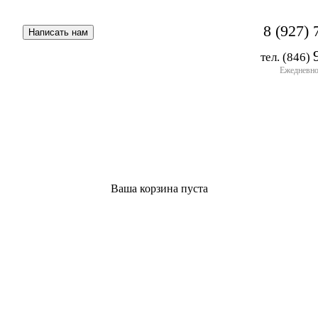
8 (927) 
тел. (846)
Ежедневно 
Ваша корзина пуста