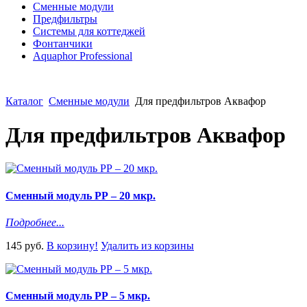
Сменные модули
Предфильтры
Системы для коттеджей
Фонтанчики
Aquaphor Professional
Каталог
Сменные модули
Для предфильтров Аквафор
Для предфильтров Аквафор
Сменный модуль РР – 20 мкр.
Подробнее...
145 руб.
В корзину!
Удалить из корзины
Сменный модуль РР – 5 мкр.