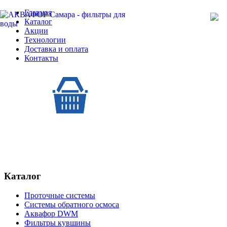
Главная
Каталог
Акции
Технологии
Доставка и оплата
Контакты
Каталог
Проточные системы
Системы обратного осмоса
Аквафор DWM
Фильтры кувшины