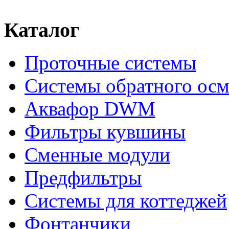
Каталог
Проточные системы
Системы обратного осм
Аквафор DWM
Фильтры кувшины
Сменные модули
Предфильтры
Системы для коттеджей
Фонтанчики