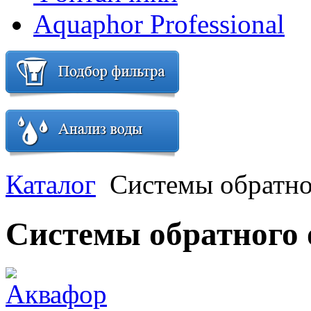
Aquaphor Professional
Каталог
Системы обратно
Системы обратного 