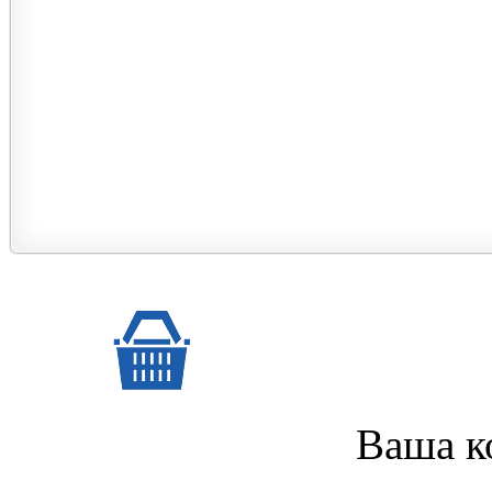
Ваша к