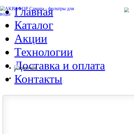
Главная
Каталог
Акции
Технологии
Доставка и оплата
Контакты