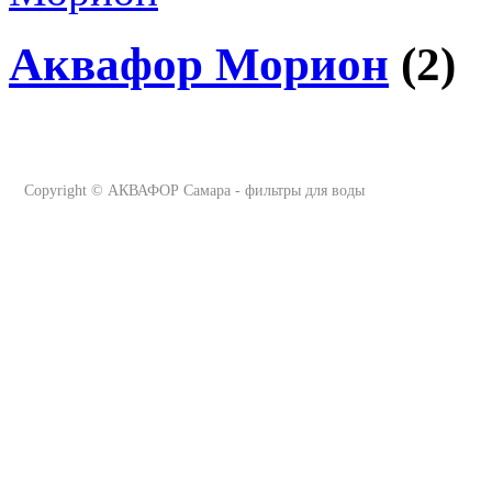
Аквафор Морион
(2)
Copyright ©
АКВАФОР Самара - фильтры для воды