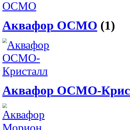
Аквафор ОСМО
(1)
Аквафор ОСМО-Крис