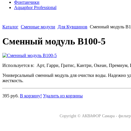
Фонтанчики
Aquaphor Professional
Каталог
Сменные модули
Для Кувшинов
Сменный модуль B1
Сменный модуль B100-5
Используется в: Арт, Гарри, Гратис, Кантри, Океан, Премиум, 
Универсальный сменный модуль для очистки воды. Надежно уда
жесткость.
395 руб.
В корзину!
Удалить из корзины
Copyright ©
АКВАФОР Самара - фильтр