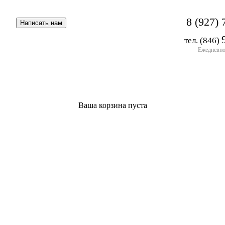
8 (927) 
тел. (846)
Ежедневно 
Ваша корзина пуста