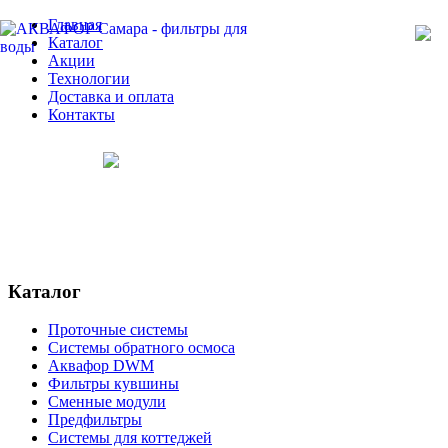
Главная
Каталог
Акции
Технологии
Доставка и оплата
Контакты
Каталог
Проточные системы
Системы обратного осмоса
Аквафор DWM
Фильтры кувшины
Сменные модули
Предфильтры
Системы для коттеджей